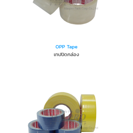
OPP Tape
เทปปิดกล่อง