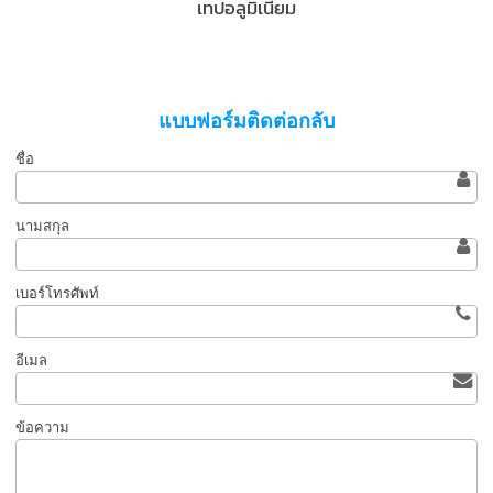
เทปอลูมิเนียม
แบบฟอร์มติดต่อกลับ
ชื่อ
นามสกุล
เบอร์โทรศัพท์
อีเมล
ข้อความ