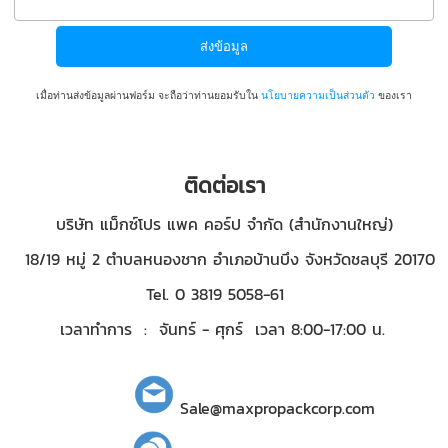
เมื่อท่านส่งข้อมูลผ่านฟอร์ม จะถือว่าท่านยอมรับใน
นโยบายความเป็นส่วนตัว
ของเรา
ติดต่อเรา
บริษัท แม็กซ์โปร แพค คอร์ป จำกัด (สำนักงานใหญ่)
18/19 หมู่ 2 ตำบลหนองชาก อำเภอบ้านบึง จังหวัดชลบุรี 20170
Tel. 0 3819 5058-61
เวลาทำการ : จันทร์ - ศุกร์ เวลา 8:00-17:00 น.
Sale@maxpropackcorp.com