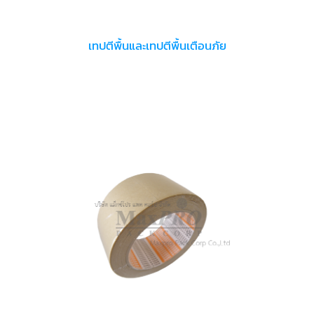
เทปตีพื้นและเทปตีพื้นเตือนภัย