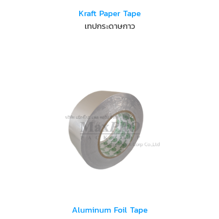
Kraft Paper Tape
เทปกระดาษกาว
Aluminum Foil Tape